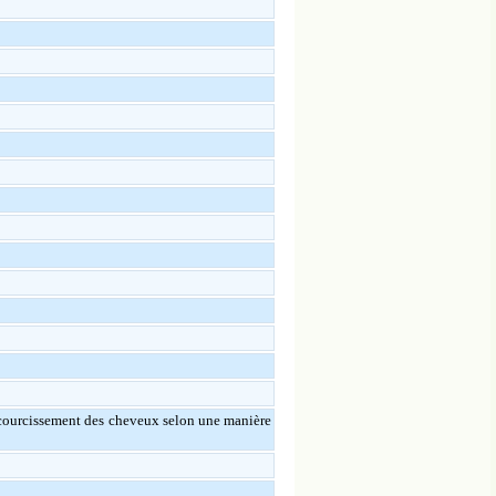
accourcissement des cheveux selon une manière