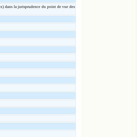
ux) dans la jurisprudence du point de vue des